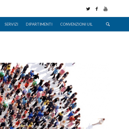
SERVIZI
DIPARTIMENTI
CONVENZIONI UIL