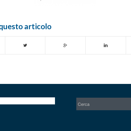
questo articolo