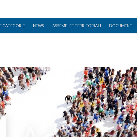
E CATEGORIE
NEWS
ASSEMBLEE TERRITORIALI
DOCUMENTI