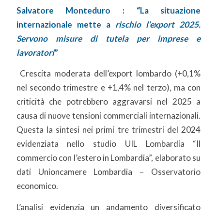
Salvatore Monteduro : “La situazione
internazionale mette a
rischio l’export 2025.
Servono misure di tutela per imprese e
lavoratori
”
Crescita moderata dell’export lombardo (+0,1%
nel secondo trimestre e +1,4% nel terzo), ma con
criticità che potrebbero aggravarsi nel 2025 a
causa di nuove tensioni commerciali internazionali.
Questa la sintesi nei primi tre trimestri del 2024
evidenziata nello studio UIL Lombardia “Il
commercio con l’estero in Lombardia”, elaborato su
dati Unioncamere Lombardia – Osservatorio
economico.
L’analisi evidenzia un andamento diversificato