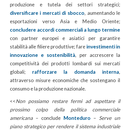
produzione e tutela dei settori strategici;
diversificare i mercati di sbocco
, aumentando le
esportazioni verso Asia e Medio Oriente;
concludere accordi commerciali a lungo termine
con partner europei e asiatici per garantire
stabilità alle filiere produttive; fare
investimenti in
innovazione e sostenibilità
, per accrescere la
competitività dei prodotti lombardi sui mercati
globali;
rafforzare la domanda interna
,
attraverso misure economiche che sostengano il
consumo e la produzione nazionale.
<<
Non possiamo restare fermi ad aspettare il
prossimo colpo della politica commerciale
americana
– conclude
Monteduro
–
Serve un
piano strategico per rendere il sistema industriale