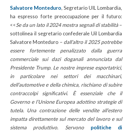
Salvatore Monteduro
, Segretario UIL Lombardia,
ha espresso forte preoccupazione per il futuro:
<<
Se da un lato il 2024 mostra segnali di stabilità
–
sottolinea il segretario confederale Uil Lombardia
Salvatore Monteduro –
dall’altro il 2025 potrebbe
essere fortemente penalizzato dalla guerra
commerciale sui dazi doganali annunciata dal
Presidente Trump. Le nostre imprese esportatrici,
in particolare nei settori dei macchinari,
dell’automotive e della chimica, rischiano di subire
contraccolpi significativi. È essenziale che il
Governo e l’Unione Europea adottino strategie di
tutela.
Una contrazione delle vendite all’estero
impatta direttamente sul mercato del lavoro e sul
sistema produttivo. Servono
politiche di