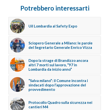
Potrebbero interessarti
Uil Lombardia al Safety Expo
Sciopero Generale a Milano: le parole
del Segretario Generale Enrico Vizza
Dopo la strage di Brandizzo ancora
altri 7 morti sul lavoro, “97 in
Lombardia da inizio anno”
“Salva milano”: il Comune incontra i
sindacati dopo l’approvazione del
provvedimento
Protocollo Quadro sulla sicurezza nei
cantieri M4