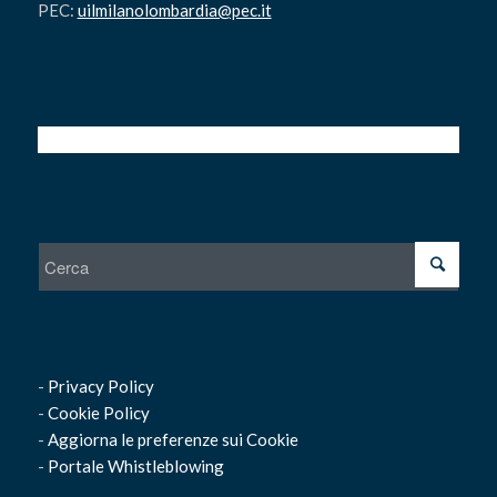
PEC:
uilmilanolombardia@pec.it
-
Privacy Policy
-
Cookie Policy
-
Aggiorna le preferenze sui Cookie
-
Portale Whistleblowing