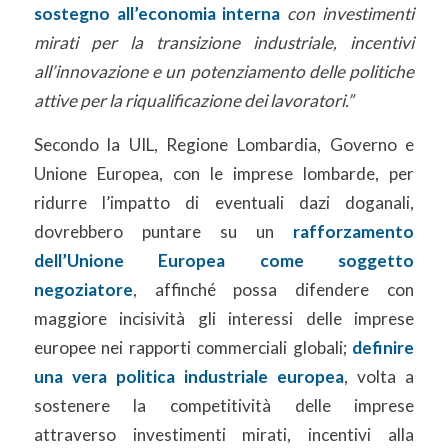
sostegno all’economia interna
con investimenti
mirati per la transizione industriale, incentivi
all’innovazione e un potenziamento delle politiche
attive per la riqualificazione dei lavoratori.”
Secondo la UIL, Regione Lombardia, Governo e
Unione Europea, con le imprese lombarde, per
ridurre l’impatto di eventuali dazi doganali,
dovrebbero puntare su un
rafforzamento
dell’Unione Europea come soggetto
negoziatore
, affinché possa difendere con
maggiore incisività gli interessi delle imprese
europee nei rapporti commerciali globali;
definire
una vera politica industriale europea
, volta a
sostenere la competitività delle imprese
attraverso investimenti mirati, incentivi alla