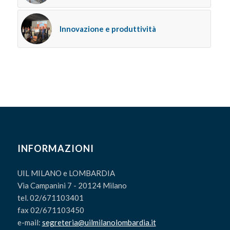
Innovazione e produttività
INFORMAZIONI
UIL MILANO e LOMBARDIA
Via Campanini 7 - 20124 Milano
tel. 02/671103401
fax 02/671103450
e-mail:
segreteria@uilmilanolombardia.it