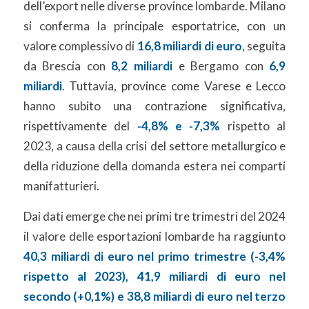
dell’export nelle diverse province lombarde. Milano
si conferma la principale esportatrice, con un
valore complessivo di
16,8 miliardi di euro
, seguita
da Brescia con
8,2 miliardi
e Bergamo con
6,9
miliardi
. Tuttavia, province come Varese e Lecco
hanno subito una contrazione significativa,
rispettivamente del
-4,8% e -7,3%
rispetto al
2023, a causa della crisi del settore metallurgico e
della riduzione della domanda estera nei comparti
manifatturieri.
Dai dati emerge che nei primi tre trimestri del 2024
il valore delle esportazioni lombarde ha raggiunto
40,3 miliardi di euro nel primo trimestre (-3,4%
rispetto al 2023), 41,9 miliardi di euro nel
secondo (+0,1%) e 38,8 miliardi di euro nel terzo