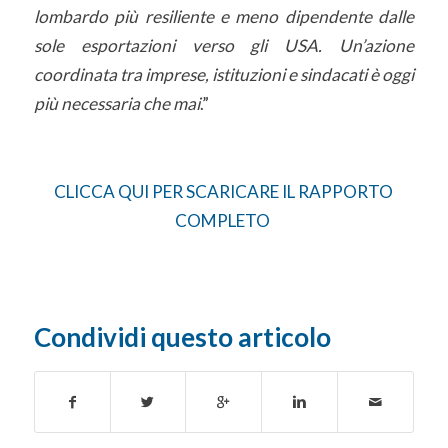
lombardo più resiliente e meno dipendente dalle
sole esportazioni verso gli USA. Un’azione
coordinata tra imprese, istituzioni e sindacati è oggi
più necessaria che mai
.”
CLICCA QUI PER SCARICARE IL RAPPORTO
COMPLETO
Condividi questo articolo