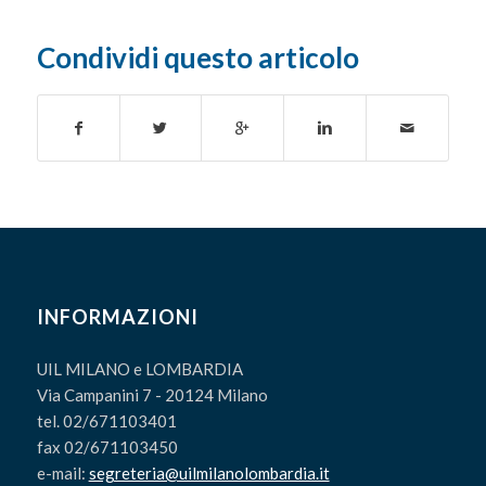
Condividi questo articolo
INFORMAZIONI
UIL MILANO e LOMBARDIA
Via Campanini 7 - 20124 Milano
tel. 02/671103401
fax 02/671103450
e-mail:
segreteria@uilmilanolombardia.it