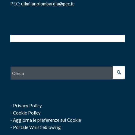
PEC:
uilmilanolombardia@pec.it
-
Privacy Policy
-
Cookie Policy
-
Aggiorna le preferenze sui Cookie
-
Portale Whistleblowing