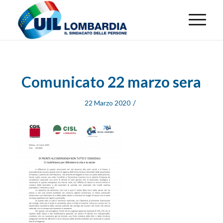
Comunicato 22 marzo sera
/
22 Marzo 2020