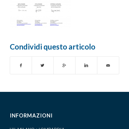
Condividi questo articolo
INFORMAZIONI