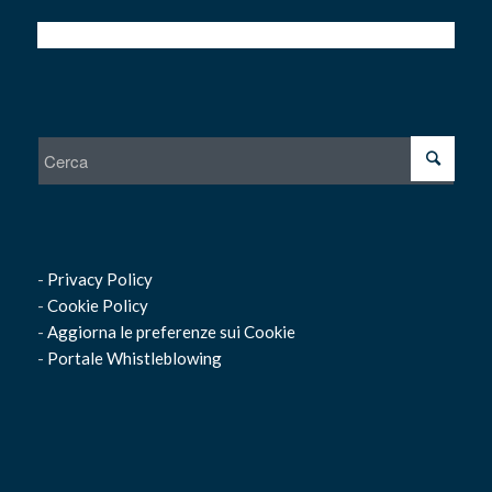
-
Privacy Policy
-
Cookie Policy
-
Aggiorna le preferenze sui Cookie
-
Portale Whistleblowing