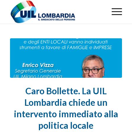
Caro Bollette. La UIL
Lombardia chiede un
intervento immediato alla
politica locale