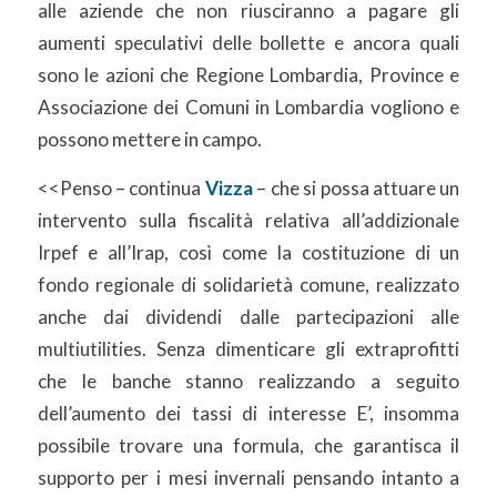
alle aziende che non riusciranno a pagare gli
aumenti speculativi delle bollette e ancora quali
sono le azioni che Regione Lombardia, Province e
Associazione dei Comuni in Lombardia vogliono e
possono mettere in campo.
<<Penso – continua
Vizza
– che si possa attuare un
intervento sulla fiscalità relativa all’addizionale
Irpef e all’Irap, così come la costituzione di un
fondo regionale di solidarietà comune, realizzato
anche dai dividendi dalle partecipazioni alle
multiutilities. Senza dimenticare gli extraprofitti
che le banche stanno realizzando a seguito
dell’aumento dei tassi di interesse E’, insomma
possibile trovare una formula, che garantisca il
supporto per i mesi invernali pensando intanto a