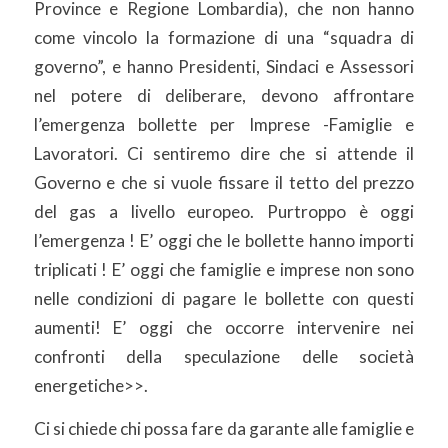
Province e Regione Lombardia), che non hanno
come vincolo la formazione di una “squadra di
governo”, e hanno Presidenti, Sindaci e Assessori
nel potere di deliberare, devono affrontare
l’emergenza bollette per Imprese -Famiglie e
Lavoratori. Ci sentiremo dire che si attende il
Governo e che si vuole fissare il tetto del prezzo
del gas a livello europeo. Purtroppo è oggi
l’emergenza ! E’ oggi che le bollette hanno importi
triplicati ! E’ oggi che famiglie e imprese non sono
nelle condizioni di pagare le bollette con questi
aumenti! E’ oggi che occorre intervenire nei
confronti della speculazione delle società
energetiche>>.
Ci si chiede chi possa fare da garante alle famiglie e