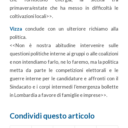
primavera/estate che ha messo in difficoltà le
coltivazioni locali>>.
Vizza
conclude con un ulteriore richiamo alla
politica.
<<Non è nostra abitudine intervenire sulle
questioni politiche interne ai gruppi o alle coalizioni
e non intendiamo farlo, ne lo faremo, ma la politica
metta da parte le competizioni elettorali e le
guerre interne per le candidature e affronti con il
Sindacato e i corpi intermedi l’emergenza bollette
in Lombardia a favore di famiglie e imprese>>.
Condividi questo articolo