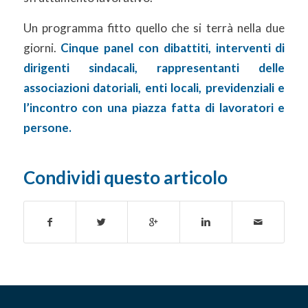
Un programma fitto quello che si terrà nella due
giorni.
Cinque panel con dibattiti, interventi di
dirigenti sindacali, rappresentanti delle
associazioni datoriali, enti locali, previdenziali e
l’incontro con una piazza fatta di lavoratori e
persone.
Condividi questo articolo