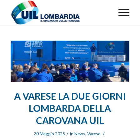
A VARESE LA DUE GIORNI
LOMBARDA DELLA
CAROVANA UIL
/
/
20 Maggio 2025
in
News
,
Varese