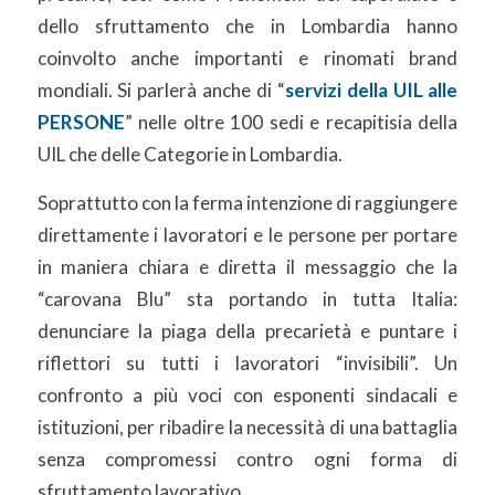
dello sfruttamento che in Lombardia hanno
coinvolto anche importanti e rinomati brand
mondiali. Si parlerà anche di “
servizi della UIL alle
PERSONE
” nelle oltre 100 sedi e recapitisia della
UIL che delle Categorie in Lombardia.
Soprattutto con la ferma intenzione di raggiungere
direttamente i lavoratori e le persone per portare
in maniera chiara e diretta il messaggio che la
“carovana Blu” sta portando in tutta Italia:
denunciare la piaga della precarietà e puntare i
riflettori su tutti i lavoratori “invisibili”. Un
confronto a più voci con esponenti sindacali e
istituzioni, per ribadire la necessità di una battaglia
senza compromessi contro ogni forma di
sfruttamento lavorativo.