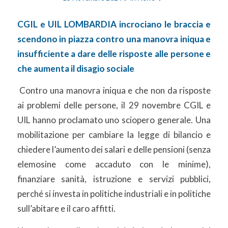
CGIL e UIL LOMBARDIA incrociano le braccia e
scendono in piazza contro una
manovra iniqua e
insufficiente a dare delle risposte alle persone e
che aumenta il
disagio sociale
Contro una manovra iniqua e che non da risposte
ai problemi delle persone, il 29 novembre CGIL e
UIL hanno proclamato uno sciopero generale. Una
mobilitazione per cambiare la legge di bilancio e
chiedere l’aumento dei salari e delle pensioni (senza
elemosine come accaduto con le minime),
finanziare sanità, istruzione e servizi pubblici,
perché si investa in politiche industriali e in politiche
sull’abitare e il caro affitti.