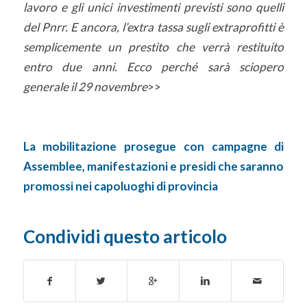
lavoro e gli unici investimenti previsti sono quelli
del Pnrr. E ancora, l’extra tassa sugli extraprofitti è
semplicemente un prestito che verrà restituito
entro due anni. Ecco perché sarà sciopero
generale il 29 novembre
>>
La mobilitazione prosegue con campagne di
Assemblee, manifestazioni e presidi che saranno
promossi nei capoluoghi di provincia
Condividi questo articolo