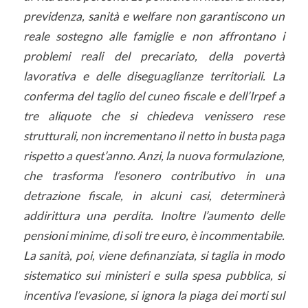
previdenza, sanità e welfare non garantiscono un
reale sostegno alle famiglie e non affrontano i
problemi reali del precariato, della povertà
lavorativa e delle diseguaglianze territoriali. La
conferma del taglio del cuneo fiscale e dell’Irpef a
tre aliquote che si chiedeva venissero rese
strutturali, non incrementano il netto in busta paga
rispetto a quest’anno. Anzi, la nuova formulazione,
che trasforma l’esonero contributivo in una
detrazione fiscale, in alcuni casi, determinerà
addirittura una perdita. Inoltre l’aumento delle
pensioni minime, di soli tre euro, è incommentabile.
La sanità, poi, viene definanziata, si taglia in modo
sistematico sui ministeri e sulla spesa pubblica, si
incentiva l’evasione, si ignora la piaga dei morti sul