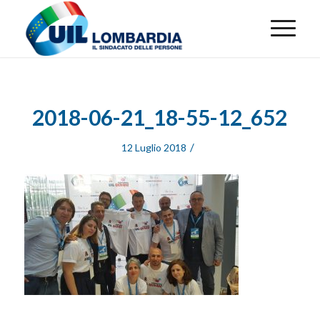
2018-06-21_18-55-12_652
/
12 Luglio 2018