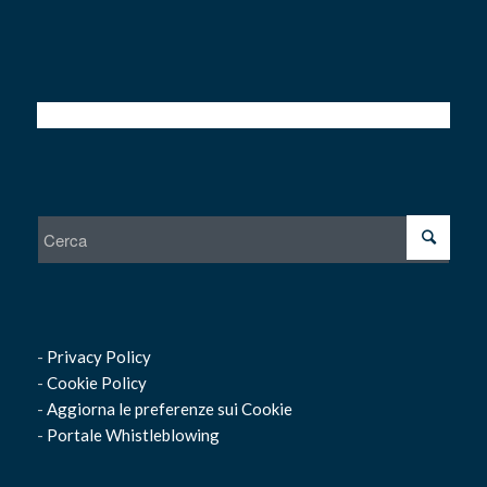
-
Privacy Policy
-
Cookie Policy
-
Aggiorna le preferenze sui Cookie
-
Portale Whistleblowing