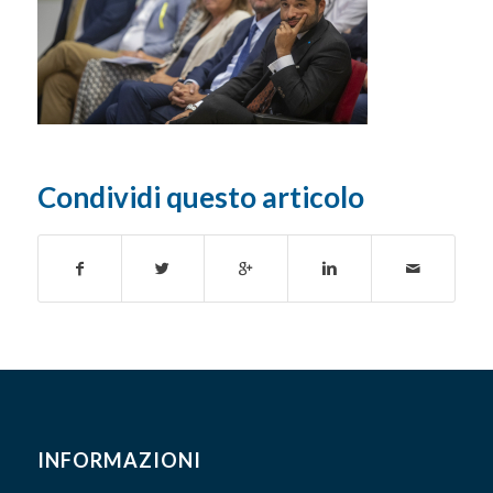
Condividi questo articolo
INFORMAZIONI