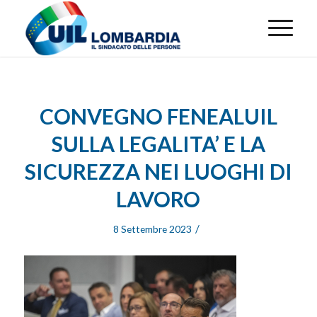
CONVEGNO FENEALUIL
SULLA LEGALITA’ E LA
SICUREZZA NEI LUOGHI DI
LAVORO
/
8 Settembre 2023