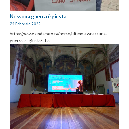
Nessuna guerra è giusta
24 Febbraio 2022
https://www.sindacato.tv/home/ultime-tv/nessuna-
guerra-e-giusta/ La…