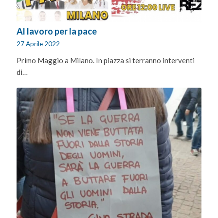
Al lavoro per la pace
27 Aprile 2022
Primo Maggio a Milano. In piazza si terranno interventi
di…