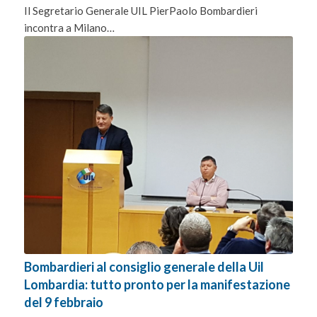
Il Segretario Generale UIL PierPaolo Bombardieri
incontra a Milano…
Bombardieri al consiglio generale della Uil
Lombardia: tutto pronto per la manifestazione
del 9 febbraio