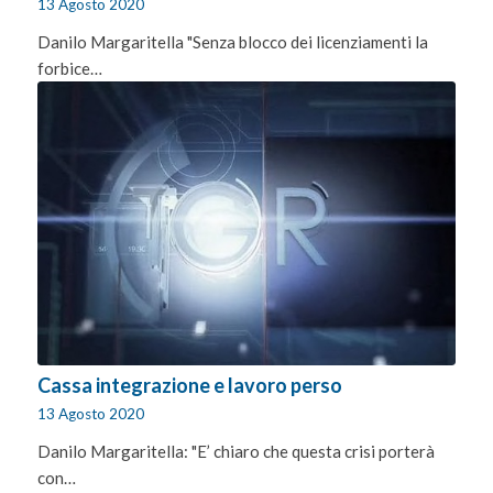
13 Agosto 2020
Danilo Margaritella "Senza blocco dei licenziamenti la
forbice…
Cassa integrazione e lavoro perso
13 Agosto 2020
Danilo Margaritella: "E’ chiaro che questa crisi porterà
con…