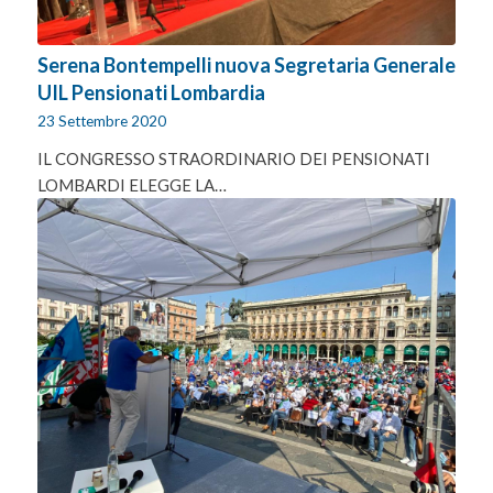
Serena Bontempelli nuova Segretaria Generale
UIL Pensionati Lombardia
23 Settembre 2020
IL CONGRESSO STRAORDINARIO DEI PENSIONATI
LOMBARDI ELEGGE LA…