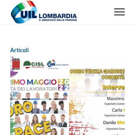
Articoli