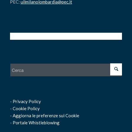
PEC:
uilmilanolombardia@pec.it
-
Privacy Policy
-
Cookie Policy
-
Aggiorna le preferenze sui Cookie
-
Portale Whistleblowing