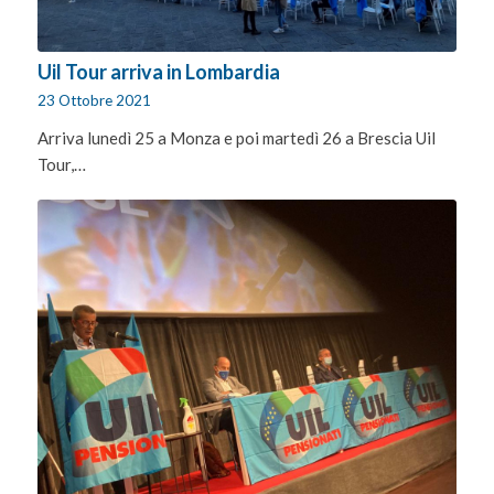
Uil Tour arriva in Lombardia
23 Ottobre 2021
Arriva lunedì 25 a Monza e poi martedì 26 a Brescia Uil
Tour,…