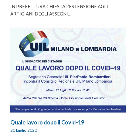
IN PREFETTURA CHIESTA L’ESTENSIONE AGLI
ARTIGIANI DEGLI ASSEGNI…
Quale lavoro dopo il Covid-19
20 Luglio 2020