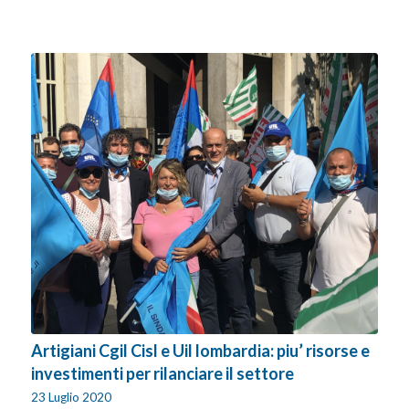
Artigiani Cgil Cisl e Uil lombardia: piu’ risorse e
investimenti per rilanciare il settore
23 Luglio 2020