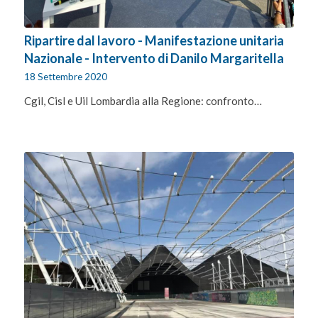
Ripartire dal lavoro - Manifestazione unitaria
Nazionale - Intervento di Danilo Margaritella
18 Settembre 2020
Cgil, Cisl e Uil Lombardia alla Regione: confronto…