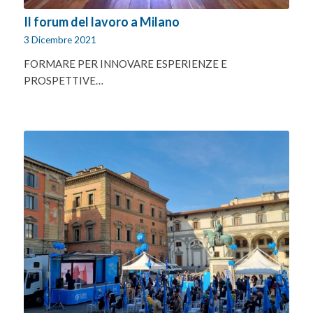
Il forum del lavoro a Milano
3 Dicembre 2021
FORMARE PER INNOVARE ESPERIENZE E
PROSPETTIVE…