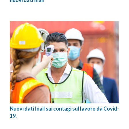
nuovi dati Inail
Nuovi dati Inail sui contagi sul lavoro da Covid-
19.