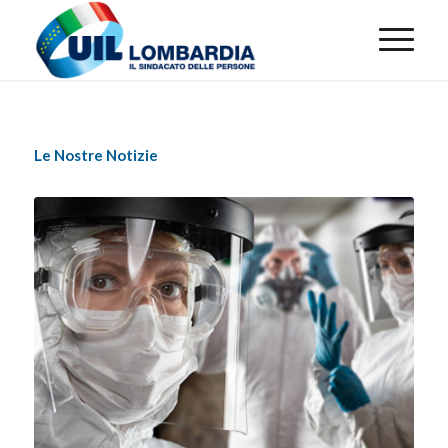
Le Nostre Notizie