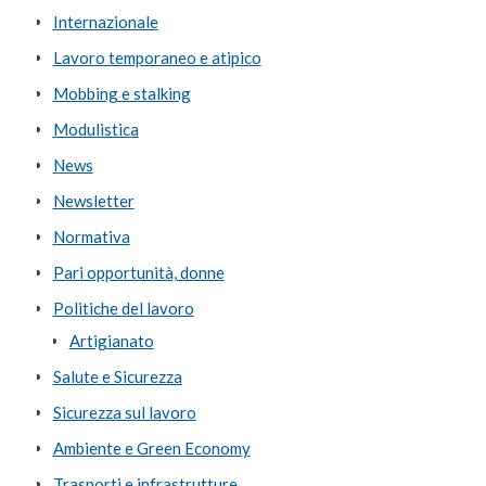
Internazionale
Lavoro temporaneo e atipico
Mobbing e stalking
Modulistica
News
Newsletter
Normativa
Pari opportunità, donne
Politiche del lavoro
Artigianato
Salute e Sicurezza
Sicurezza sul lavoro
Ambiente e Green Economy
Trasporti e infrastrutture