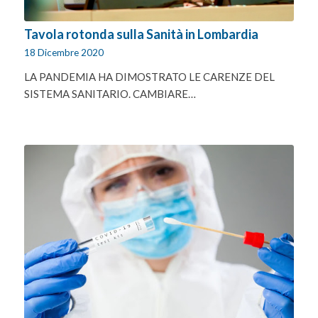
Tavola rotonda sulla Sanità in Lombardia
18 Dicembre 2020
LA PANDEMIA HA DIMOSTRATO LE CARENZE DEL
SISTEMA SANITARIO. CAMBIARE…