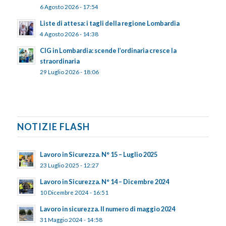
6 Agosto 2026 - 17:54
Liste di attesa: i tagli della regione Lombardia
4 Agosto 2026 - 14:38
CIG in Lombardia: scende l’ordinaria cresce la
straordinaria
29 Luglio 2026 - 18:06
NOTIZIE FLASH
Lavoro in Sicurezza. N° 15 – Luglio 2025
23 Luglio 2025 - 12:27
Lavoro in Sicurezza. N° 14 – Dicembre 2024
10 Dicembre 2024 - 16:51
Lavoro in sicurezza. Il numero di maggio 2024
31 Maggio 2024 - 14:58