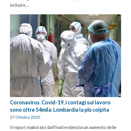
istituire…
Coronavirus. Covid-19, i contagi sul lavoro
sono oltre 54mila: Lombardia la più colpita
27 Ottobre 2020
Il report elaborato dall'Inail evidenzia un aumento delle