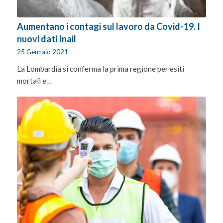
Aumentano i contagi sul lavoro da Covid-19. I
nuovi dati Inail
25 Gennaio 2021
La Lombardia si conferma la prima regione per esiti
mortali e…