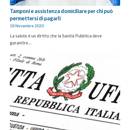
Tamponi e assistenza domiciliare per chi può
permettersi di pagarli
18 Novembre 2020
La salute è un diritto che la Sanità Pubblica deve
garantire…