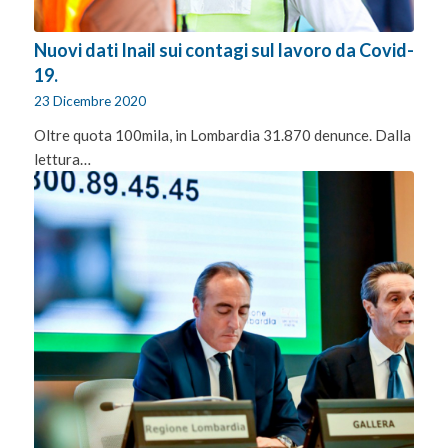
Nuovi dati Inail sui contagi sul lavoro da Covid-
19.
23 Dicembre 2020
Oltre quota 100mila, in Lombardia 31.870 denunce. Dalla
lettura…