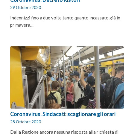
29 Ottobre 2020
Indennizzi fino a due volte tanto quanto incassato già in
primavera…
Coronavirus. Sindacati: scaglionare gli orari
28 Ottobre 2020
Dalla Regione ancora nessuna risposta alla richiesta di