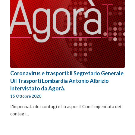
Coronavirus e trasporti: il Segretario Generale
Uil Trasporti Lombardia Antonio Albrizio
intervistato da Agorà.
15 Ottobre 2020
L'impennata dei contagi e i trasporti Con l'impennata dei
contagi…