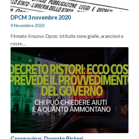
DPCM 3 novembre 2020
4 Novembre 2020
Firmato il nuovo Dpcm: istituite zone gialle, arancioni e
rosse.…
Coronavirus. Decreto Ristori