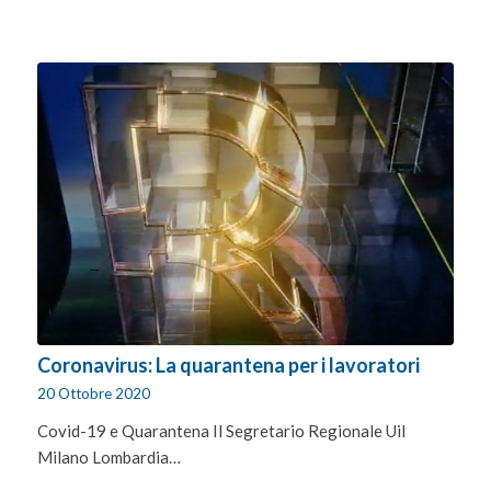
Coronavirus: La quarantena per i lavoratori
20 Ottobre 2020
Covid-19 e Quarantena Il Segretario Regionale Uil
Milano Lombardia…