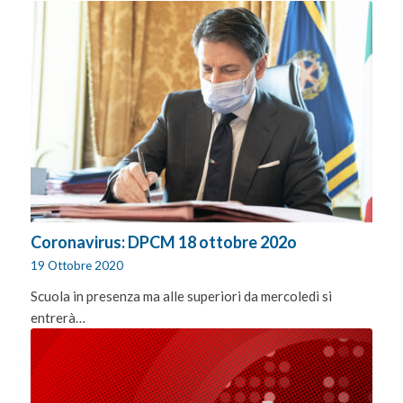
Coronavirus: DPCM 18 ottobre 202o
19 Ottobre 2020
Scuola in presenza ma alle superiori da mercoledì si
entrerà…