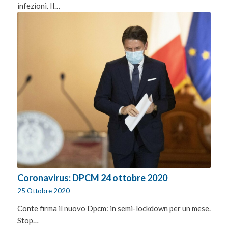
infezioni. Il…
Coronavirus: DPCM 24 ottobre 2020
25 Ottobre 2020
Conte firma il nuovo Dpcm: in semi-lockdown per un mese.
Stop…