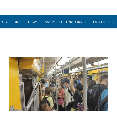
E CATEGORIE
NEWS
ASSEMBLEE TERRITORIALI
DOCUMENTI