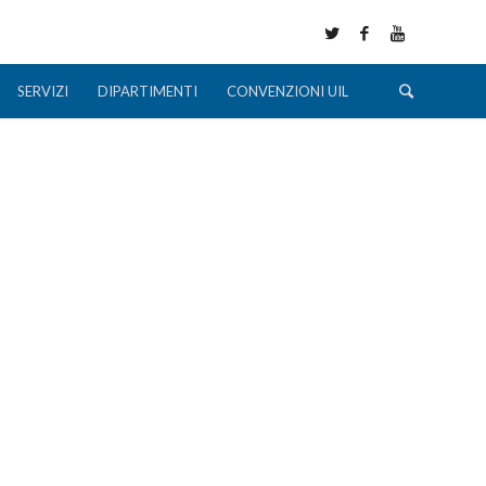
SERVIZI
DIPARTIMENTI
CONVENZIONI UIL