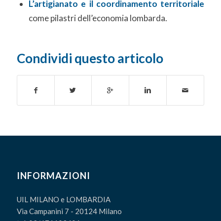
L’artigianato e il coordinamento territoriale
come pilastri dell’economia lombarda.
Condividi questo articolo
INFORMAZIONI
UIL MILANO e LOMBARDIA
Via Campanini 7 - 20124 Milano