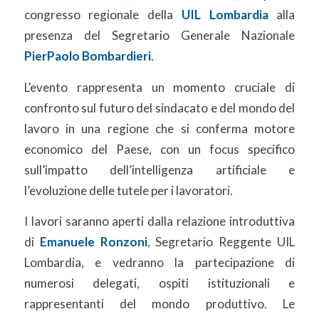
congresso regionale della
UIL Lombardia
alla
presenza del Segretario Generale Nazionale
PierPaolo Bombardieri
.
L’evento rappresenta un momento cruciale di
confronto sul futuro del sindacato e del mondo del
lavoro in una regione che si conferma motore
economico del Paese, con un focus specifico
sull’impatto dell’intelligenza artificiale e
l’evoluzione delle tutele per i lavoratori.
I lavori saranno aperti dalla relazione introduttiva
di
Emanuele Ronzoni
, Segretario Reggente UIL
Lombardia, e vedranno la partecipazione di
numerosi delegati, ospiti istituzionali e
rappresentanti del mondo produttivo. Le