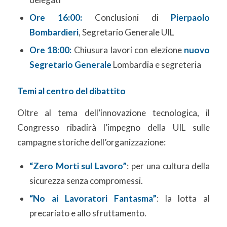
Ore 16:00:
Conclusioni di
Pierpaolo
Bombardieri
, Segretario Generale UIL
Ore 18:00:
Chiusura lavori con elezione
nuovo
Segretario Generale
Lombardia e segreteria
Temi al centro del dibattito
Oltre al tema dell’innovazione tecnologica, il
Congresso ribadirà l’impegno della UIL sulle
campagne storiche dell’organizzazione:
“Zero Morti sul Lavoro”
: per una cultura della
sicurezza senza compromessi.
“No ai Lavoratori Fantasma”
: la lotta al
precariato e allo sfruttamento.