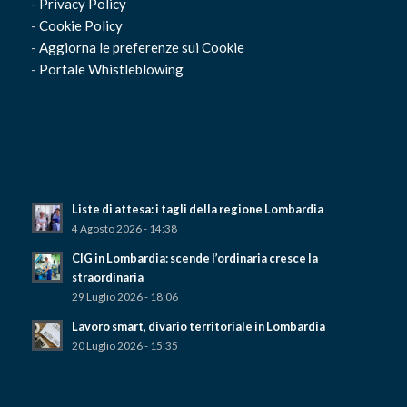
-
Privacy Policy
-
Cookie Policy
-
Aggiorna le preferenze sui Cookie
-
Portale Whistleblowing
Liste di attesa: i tagli della regione Lombardia
4 Agosto 2026 - 14:38
CIG in Lombardia: scende l’ordinaria cresce la
straordinaria
29 Luglio 2026 - 18:06
Lavoro smart, divario territoriale in Lombardia
20 Luglio 2026 - 15:35