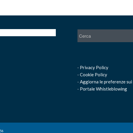
-
Privacy Policy
-
Cookie Policy
-
Aggiorna le preferenze sui
-
Portale Whistleblowing
156