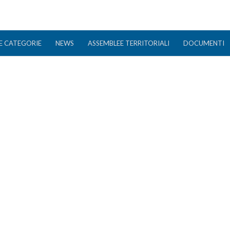
E CATEGORIE
NEWS
ASSEMBLEE TERRITORIALI
DOCUMENTI