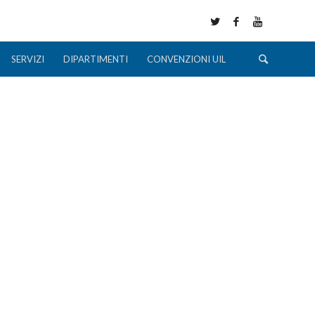
SERVIZI
DIPARTIMENTI
CONVENZIONI UIL