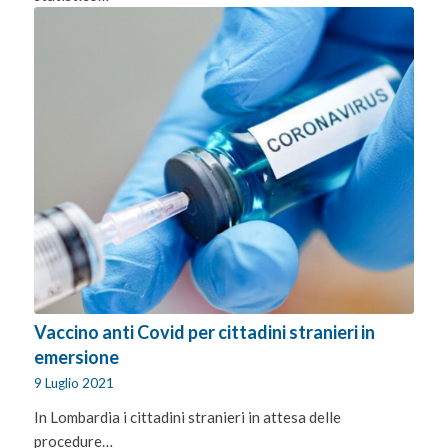
Vaccino anti Covid per cittadini stranieri in
emersione
9 Luglio 2021
In Lombardia i cittadini stranieri in attesa delle
procedure…