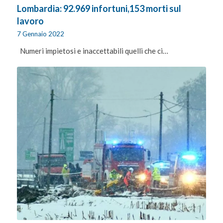
Lombardia: 92.969 infortuni,153 morti sul
lavoro
7 Gennaio 2022
Numeri impietosi e inaccettabili quelli che ci…