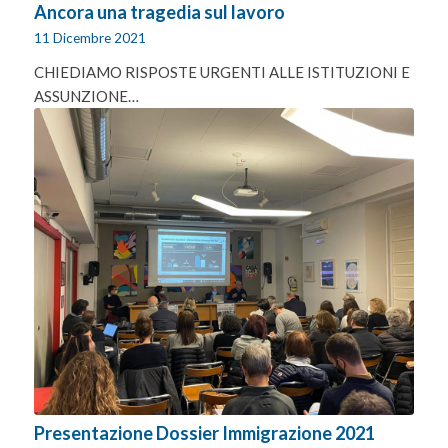
Ancora una tragedia sul lavoro
11 Dicembre 2021
CHIEDIAMO RISPOSTE URGENTI ALLE ISTITUZIONI E
ASSUNZIONE…
Presentazione Dossier Immigrazione 2021