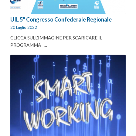
UIL 5° Congresso Confederale Regionale
20 Luglio 2022
CLICCA SULL'IMMAGINE PER SCARICARE IL
PROGRAMMA …