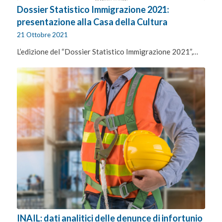
Dossier Statistico Immigrazione 2021:
presentazione alla Casa della Cultura
21 Ottobre 2021
L’edizione del “Dossier Statistico Immigrazione 2021”,…
INAIL: dati analitici delle denunce di infortunio