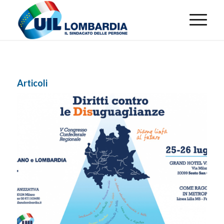
Articoli