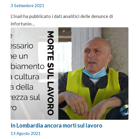
3 Settembre 2021
L’Inail ha pubblicato i dati analitici delle denunce di
infortunio…
In Lombardia ancora morti sul lavoro
13 Agosto 2021