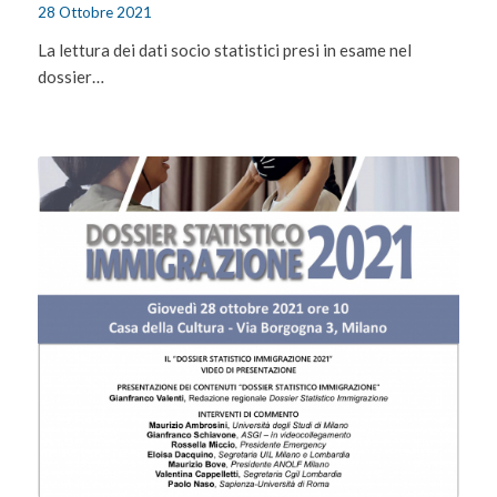
28 Ottobre 2021
La lettura dei dati socio statistici presi in esame nel
dossier…