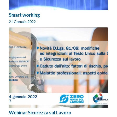
Smart working
21 Gennaio 2022
Webinar Sicurezza sul Lavoro