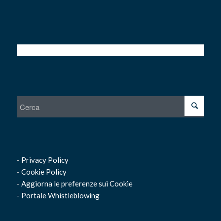
-
Privacy Policy
-
Cookie Policy
-
Aggiorna le preferenze sui Cookie
-
Portale Whistleblowing