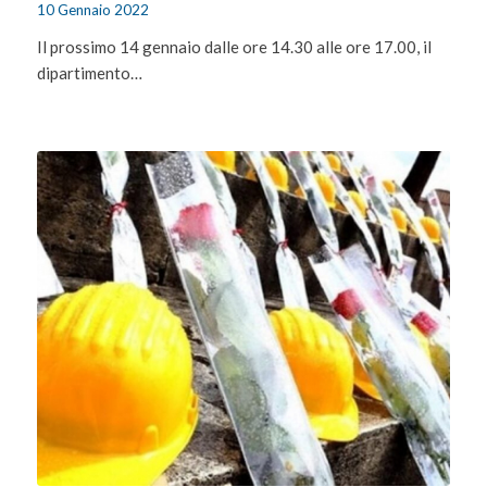
10 Gennaio 2022
Il prossimo 14 gennaio dalle ore 14.30 alle ore 17.00, il
dipartimento…