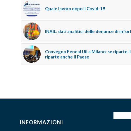
Quale lavoro dopo il Covid-19
INAIL: dati analitici delle denunce di infor
Convegno Feneal Uil a Milano: se riparte i
riparte anche il Paese
INFORMAZIONI