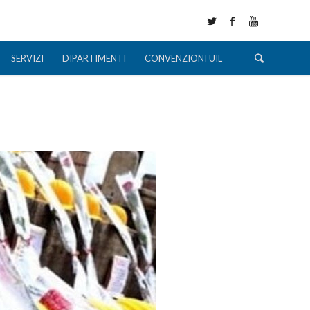
SERVIZI
DIPARTIMENTI
CONVENZIONI UIL