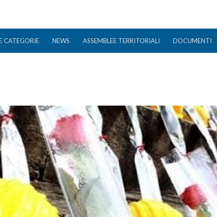
E CATEGORIE
NEWS
ASSEMBLEE TERRITORIALI
DOCUMENTI