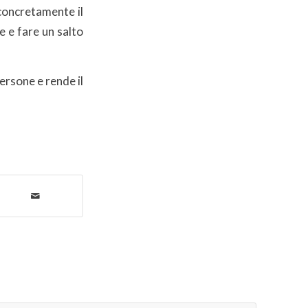
 concretamente il
e e fare un salto
persone e rende il