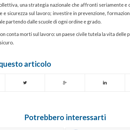
ollettiva, una strategia nazionale che affronti seriamente e
e e sicurezza sul lavoro; investire in prevenzione, formazion
rale partendo dalle scuole di ogni ordine e grado.
on conta morti sul lavoro: un paese civile tutela la vita delle 
sicuro.
questo articolo
Potrebbero interessarti