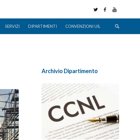
SERVIZI
DIPARTIMENTI
CONVENZIONI UIL
Archivio Dipartimento