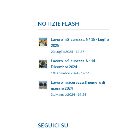
NOTIZIE FLASH
Lavoro in Sicurezza. N° 15 – Luglio
2025
23 Luglio 2025 - 12:27
Lavoro in Sicurezza. N° 14 –
Dicembre 2024
10 Dicembre 2024 - 16:51
Lavoro in sicurezza. Il numero di
maggio 2024
31 Maggio 2024 - 14:58
SEGUICI SU