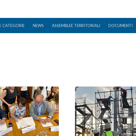
E CATEGORIE
NEWS
ASSEMBLEE TERRITORIALI
DOCUMENTI