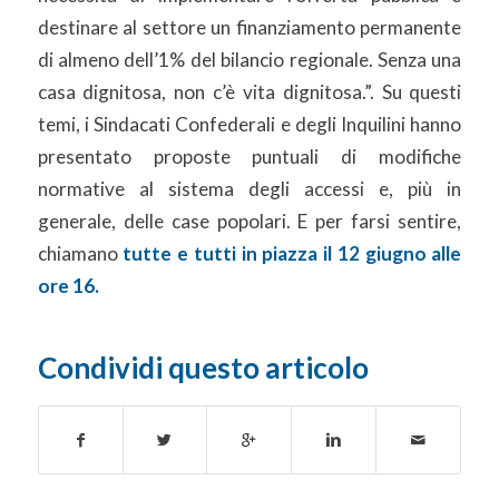
destinare al settore un finanziamento permanente
di almeno dell’1% del bilancio regionale. Senza una
casa dignitosa, non c’è vita dignitosa.”. Su questi
temi, i Sindacati Confederali e degli Inquilini hanno
presentato proposte puntuali di modifiche
normative al sistema degli accessi e, più in
generale, delle case popolari. E per farsi sentire,
chiamano
tutte e tutti in piazza il 12 giugno alle
ore 16.
Condividi questo articolo