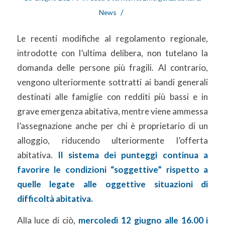
/
News
Le recenti modifiche al regolamento regionale,
introdotte con l’ultima delibera, non tutelano la
domanda delle persone più fragili. Al contrario,
vengono ulteriormente sottratti ai bandi generali
destinati alle famiglie con redditi più bassi e in
grave emergenza abitativa, mentre viene ammessa
l’assegnazione anche per chi è proprietario di un
alloggio, riducendo ulteriormente l’offerta
abitativa.
Il sistema dei punteggi continua a
favorire le condizioni “soggettive”
rispetto a
quelle legate alle oggettive situazioni di
difficoltà abitativa.
Alla luce di ciò,
mercoledì 12 giugno alle 16.00 i