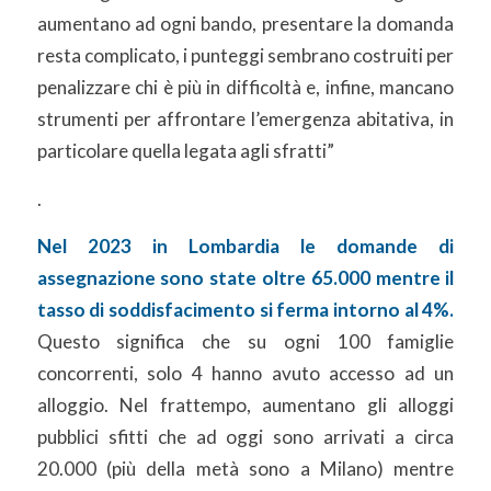
aumentano ad ogni bando, presentare la domanda
resta complicato, i punteggi sembrano costruiti per
penalizzare chi è più in difficoltà e, infine, mancano
strumenti per affrontare l’emergenza abitativa, in
particolare quella legata agli sfratti”
.
Nel 2023 in Lombardia le domande di
assegnazione sono state oltre 65.000 mentre il
tasso di
soddisfacimento si ferma intorno al 4%.
Questo significa che su ogni 100 famiglie
concorrenti, solo 4 hanno avuto accesso ad un
alloggio. Nel frattempo, aumentano gli alloggi
pubblici sfitti che ad oggi sono arrivati a circa
20.000 (più della metà sono a Milano) mentre