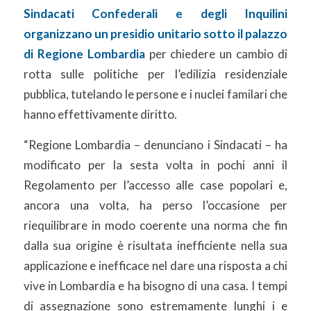
Sindacati Confederali e degli Inquilini
organizzano
un presidio unitario sotto il palazzo
di Regione Lombardia
per chiedere un cambio di
rotta sulle politiche per l’edilizia residenziale
pubblica, tutelando le persone e i nuclei familari che
hanno effettivamente diritto.
“Regione Lombardia – denunciano i Sindacati – ha
modificato per la sesta volta in pochi anni il
Regolamento per l’accesso alle case popolari e,
ancora una volta, ha perso l’occasione per
riequilibrare in modo coerente una norma che fin
dalla sua origine è risultata inefficiente nella sua
applicazione e inefficace nel dare una risposta a chi
vive in Lombardia e ha bisogno di una casa. I tempi
di assegnazione sono estremamente lunghi i e