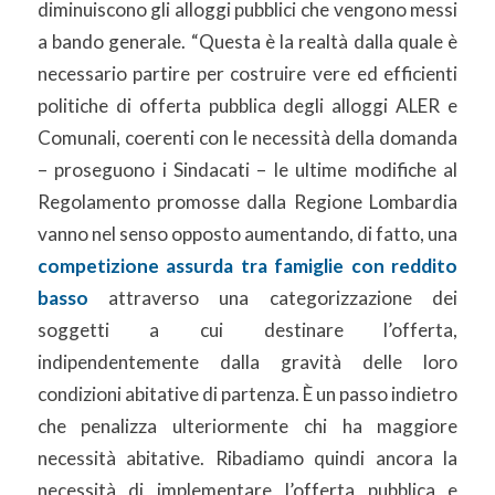
diminuiscono gli alloggi pubblici che vengono messi
a bando generale. “Questa è la realtà dalla quale è
necessario partire per costruire vere ed efficienti
politiche di offerta pubblica degli alloggi ALER e
Comunali, coerenti con le necessità della domanda
– proseguono i Sindacati – le ultime modifiche al
Regolamento promosse dalla Regione Lombardia
vanno nel senso opposto aumentando, di fatto, una
competizione assurda tra famiglie con reddito
basso
attraverso una categorizzazione dei
soggetti a cui destinare l’offerta,
indipendentemente dalla gravità delle loro
condizioni abitative di partenza. È un passo indietro
che penalizza ulteriormente chi ha maggiore
necessità abitative. Ribadiamo quindi ancora la
necessità di implementare l’offerta pubblica e