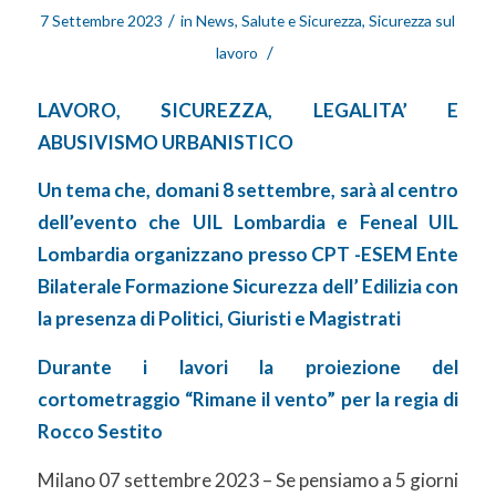
/
7 Settembre 2023
in
News
,
Salute e Sicurezza
,
Sicurezza sul
/
lavoro
LAVORO, SICUREZZA, LEGALITA’ E
ABUSIVISMO URBANISTICO
Un tema che, domani 8 settembre, sarà al centro
dell’evento che UIL Lombardia e Feneal UIL
Lombardia organizzano presso CPT -ESEM Ente
Bilaterale Formazione Sicurezza dell’ Edilizia con
la presenza di Politici, Giuristi e Magistrati
Durante i lavori la proiezione del
cortometraggio “Rimane il vento” per la regia di
Rocco Sestito
Milano 07 settembre 2023 – Se pensiamo a 5 giorni