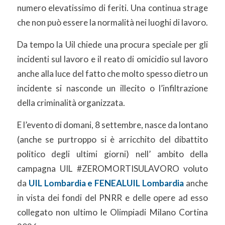
numero elevatissimo di feriti. Una continua strage
che non può essere la normalità nei luoghi di lavoro.
Da tempo la Uil chiede una procura speciale per gli
incidenti sul lavoro e il reato di omicidio sul lavoro
anche alla luce del fatto che molto spesso dietro un
incidente si nasconde un illecito o l’infiltrazione
della criminalità organizzata.
E l’evento di domani, 8 settembre, nasce da lontano
(anche se purtroppo si è arricchito del dibattito
politico degli ultimi giorni) nell’ ambito della
campagna UIL #ZEROMORTISULAVORO voluto
da
UIL Lombardia e FENEALUIL Lombardia
anche
in vista dei fondi del PNRR e delle opere ad esso
collegato non ultimo le Olimpiadi Milano Cortina