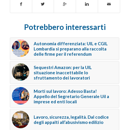
Potrebbero interessarti
Autonomia differenziata: UIL e CGIL
Lombardia si preparano alla raccolta
delle firme per il referendum
Sequestri Amazon: per la UIL
situazione inaccettabile lo
sfruttamento dei lavoratori
Morti sul lavoro: Adesso Basta!
Appello del Segretario Generale Uil a
imprese ed enti locali
Lavoro, sicurezza, legalità. Dal codice
degli appalti all’abusivismo edilizio