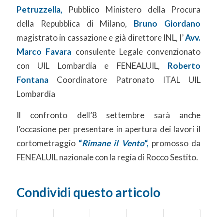
Petruzzella,
Pubblico Ministero della Procura
della Repubblica di Milano,
Bruno Giordano
magistrato in cassazione e già direttore INL, l’
Avv.
Marco Favara
consulente Legale convenzionato
con UIL Lombardia e FENEALUIL,
Roberto
Fontana
Coordinatore Patronato ITAL UIL
Lombardia
Il confronto dell’8 settembre sarà anche
l’occasione per presentare in apertura dei lavori il
cortometraggio
“
Rimane il Vento
“,
promosso da
FENEALUIL nazionale con la regia di Rocco Sestito.
Condividi questo articolo