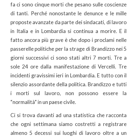
fa ci sono cinque morti che pesano sulle coscienze
di tanti. Perché nonostante le denunce e le mille
proposte avanzate da parte dei sindacati, di lavoro
in Italia e in Lombardia si continua a morire. E il
fatto ancora più grave è che dopo i proclami nelle
passerelle politiche per la strage di Brandizzo nei 5
giorni successivi ci sono stati altri 7 morti. Tre a
sole 24 ore dalla manifestazione di Vercelli. Tre
incidenti gravissimi ieri in Lombardia. E tutto con il
silenzio assordante della politica. Brandizzo e tutti
i morti sul lavoro, non possono essere la
“normalità” in un paese civile.
Ci si trova davanti ad una statistica che racconta
che ogni settimana siamo costretti a registrare
almeno 5 decessi sui luoghi di lavoro oltre a un