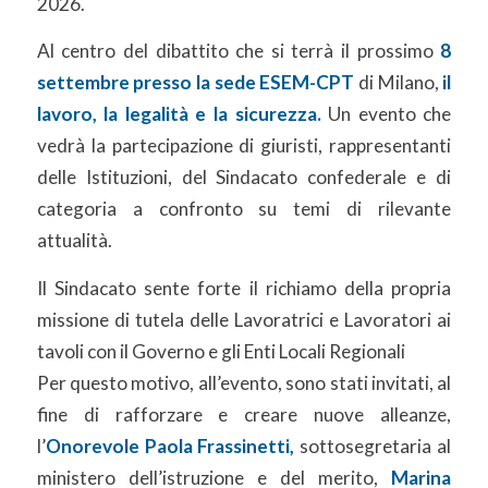
2026.
Al centro del dibattito che si terrà il prossimo
8
settembre presso la sede ESEM-CPT
di Milano,
il
lavoro, la legalità e la sicurezza.
Un evento che
vedrà la partecipazione di giuristi, rappresentanti
delle Istituzioni, del Sindacato confederale e di
categoria a confronto su temi di rilevante
attualità.
Il Sindacato sente forte il richiamo della propria
missione di tutela delle Lavoratrici e Lavoratori ai
tavoli con il Governo e gli Enti Locali Regionali
Per questo motivo, all’evento, sono stati invitati, al
fine di rafforzare e creare nuove alleanze,
l’
Onorevole Paola Frassinetti,
sottosegretaria al
ministero dell’istruzione e del merito,
Marina