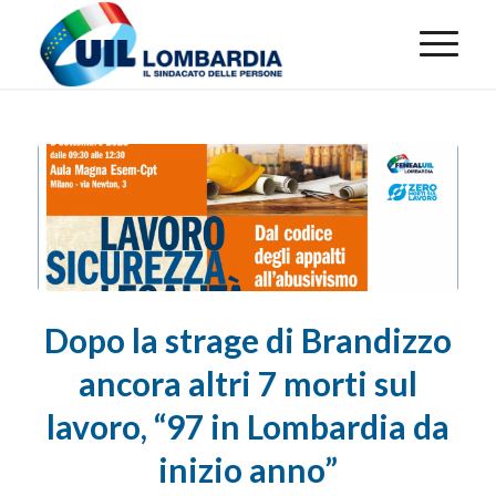
Dopo la strage di Brandizzo
ancora altri 7 morti sul
lavoro, “97 in Lombardia da
inizio anno”