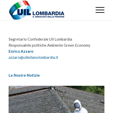
Segretario Confederale Uil Lombardia
Responsabile politiche Ambiente Green Economy
Enrico Azzaro
azzaro@uilmilanolombardia.it
Le Nostre Notizie