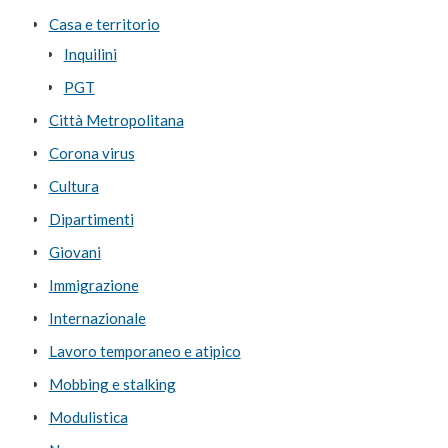
Casa e territorio
Inquilini
PGT
Città Metropolitana
Corona virus
Cultura
Dipartimenti
Giovani
Immigrazione
Internazionale
Lavoro temporaneo e atipico
Mobbing e stalking
Modulistica