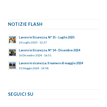
NOTIZIE FLASH
Lavoro in Sicurezza. N° 15 – Luglio 2025
23 Luglio 2025 - 12:27
Lavoro in Sicurezza. N° 14 – Dicembre 2024
10 Dicembre 2024 - 16:51
Lavoro in sicurezza. Il numero di maggio 2024
31 Maggio 2024 - 14:58
SEGUICI SU