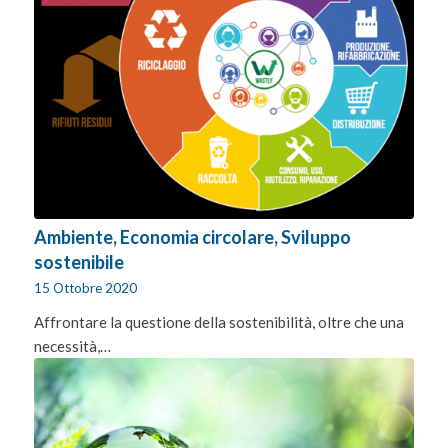
Ambiente, Economia circolare, Sviluppo
sostenibile
15 Ottobre 2020
Affrontare la questione della sostenibilità, oltre che una
necessità,…