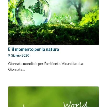
E' il momento per la natura
9 Giugno 2020
Giornata mondiale per l'ambiente. Alcuni dati La
Giornata…