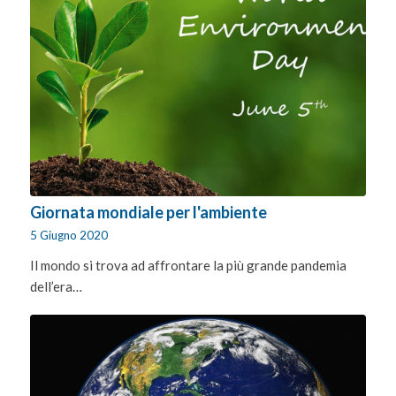
Giornata mondiale per l'ambiente
5 Giugno 2020
Il mondo si trova ad affrontare la più grande pandemia
dell’era…