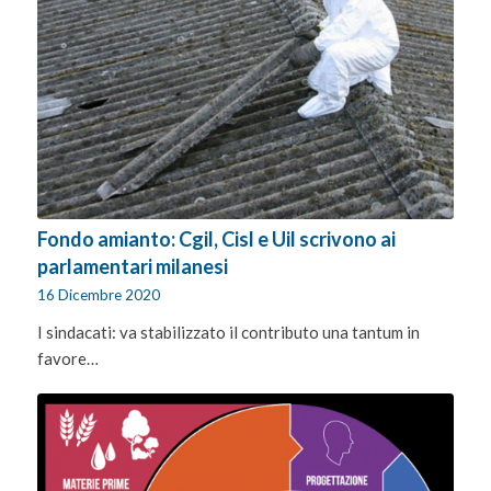
Fondo amianto: Cgil, Cisl e Uil scrivono ai
parlamentari milanesi
16 Dicembre 2020
I sindacati: va stabilizzato il contributo una tantum in
favore…