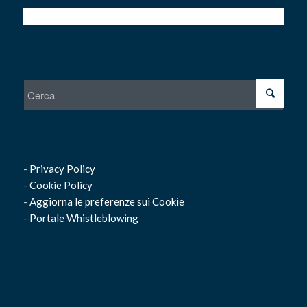
-
Privacy Policy
-
Cookie Policy
-
Aggiorna le preferenze sui Cookie
-
Portale Whistleblowing