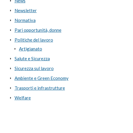
News
Newsletter
Normativa
Pari opportunità, donne
Politiche del lavoro
Artigianato
Salute e Sicurezza
Sicurezza sul lavoro
Ambiente e Green Economy
Trasporti e infrastrutture
Welfare