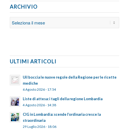
ARCHIVIO
ULTIMI ARTICOLI
Uil boccia le nuove regole della Regione per le ricette
mediche
6 Agosto 2026 - 17:54
Liste di attesa: i tagli della regione Lombardia
4 Agosto 2026 - 14:38
CIG in Lombardia: scende l’ordinaria cresce la
straordinaria
29 Luglio 2026 - 18:06