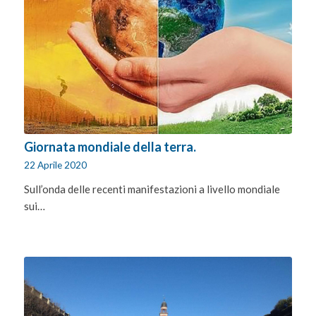
Giornata mondiale della terra.
22 Aprile 2020
Sull’onda delle recenti manifestazioni a livello mondiale
sui…