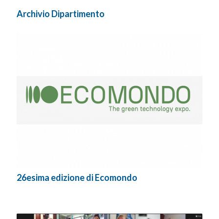
Archivio Dipartimento
26esima edizione di Ecomondo