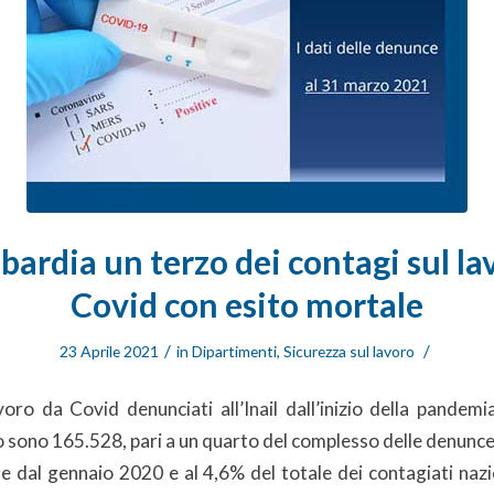
bardia un terzo dei contagi sul la
Covid con esito mortale
/
/
23 Aprile 2021
in
Dipartimenti
,
Sicurezza sul lavoro
voro da Covid denunciati all’Inail dall’inizio della pandemi
sono 165.528, pari a un quarto del complesso delle denunce 
e dal gennaio 2020 e al 4,6% del totale dei contagiati nazi