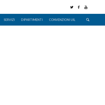
SERVIZI
DIPARTIMENTI
CONVENZIONI UIL