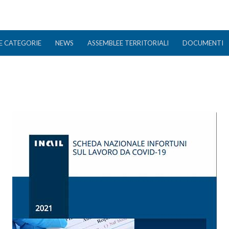
E CATEGORIE
NEWS
ASSEMBLEE TERRITORIALI
DOCUMENTI