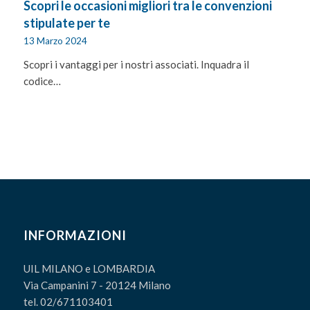
Scopri le occasioni migliori tra le convenzioni
stipulate per te
13 Marzo 2024
Scopri i vantaggi per i nostri associati. Inquadra il
codice…
INFORMAZIONI
UIL MILANO e LOMBARDIA
Via Campanini 7 - 20124 Milano
tel. 02/671103401