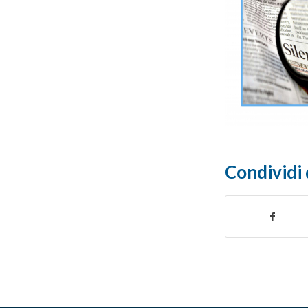
Condividi 