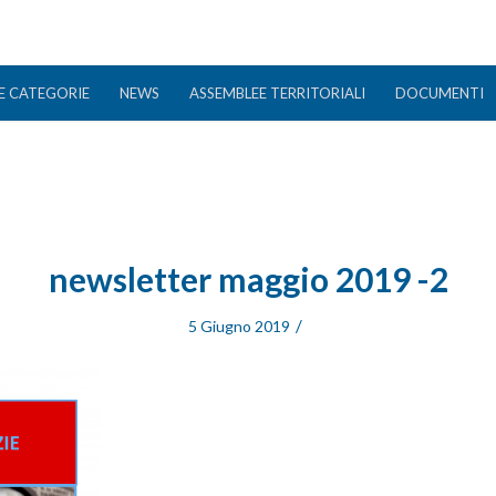
E CATEGORIE
NEWS
ASSEMBLEE TERRITORIALI
DOCUMENTI
newsletter maggio 2019 -2
/
5 Giugno 2019