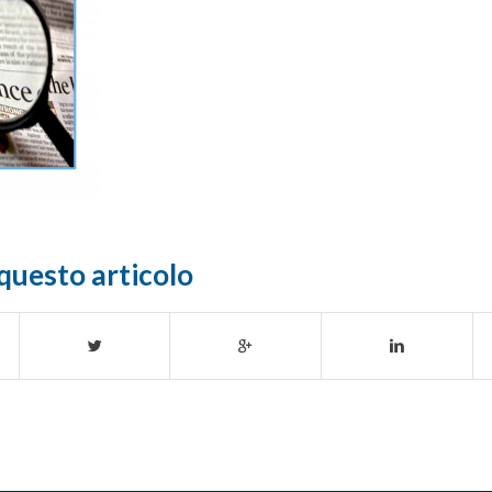
questo articolo