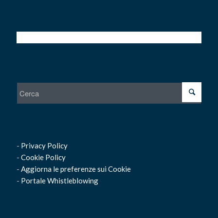
-
Privacy Policy
-
Cookie Policy
-
Aggiorna le preferenze sui Cookie
-
Portale Whistleblowing