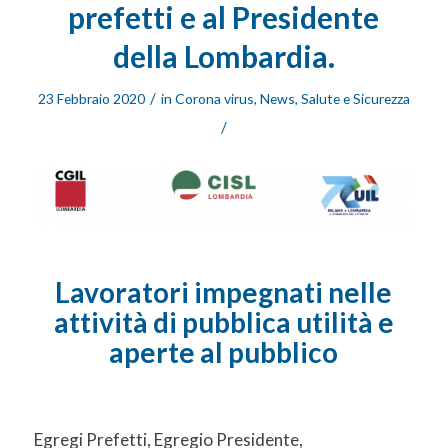
prefetti e al Presidente
della Lombardia.
/
23 Febbraio 2020
in
Corona virus
,
News
,
Salute e Sicurezza
/
Lavoratori impegnati nelle
attività di pubblica utilità e
aperte al pubblico
Egregi Prefetti, Egregio Presidente,