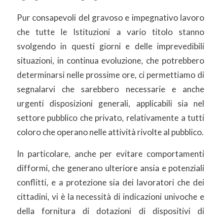
Pur consapevoli del gravoso e impegnativo lavoro
che tutte le Istituzioni a vario titolo stanno
svolgendo in questi giorni e delle imprevedibili
situazioni, in continua evoluzione, che potrebbero
determinarsi nelle prossime ore, ci permettiamo di
segnalarvi che sarebbero necessarie e anche
urgenti disposizioni generali, applicabili sia nel
settore pubblico che privato, relativamente a tutti
coloro che operano nelle attività rivolte al pubblico.
In particolare, anche per evitare comportamenti
difformi, che generano ulteriore ansia e potenziali
conflitti, e a protezione sia dei lavoratori che dei
cittadini, vi è la necessità di indicazioni univoche e
della fornitura di dotazioni di dispositivi di