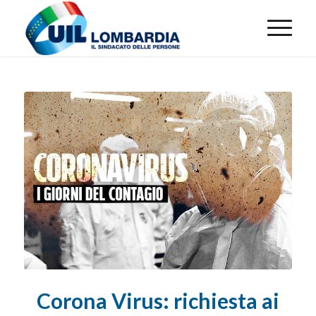
Corona Virus: richiesta ai