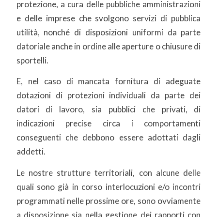
protezione, a cura delle pubbliche amministrazioni
e delle imprese che svolgono servizi di pubblica
utilità, nonché di disposizioni uniformi da parte
datoriale anche in ordine alle aperture o chiusure di
sportelli.
E, nel caso di mancata fornitura di adeguate
dotazioni di protezioni individuali da parte dei
datori di lavoro, sia pubblici che privati, di
indicazioni precise circa i comportamenti
conseguenti che debbono essere adottati dagli
addetti.
Le nostre strutture territoriali, con alcune delle
quali sono già in corso interlocuzioni e/o incontri
programmati nelle prossime ore, sono ovviamente
a disposizione sia nella gestione dei rapporti con