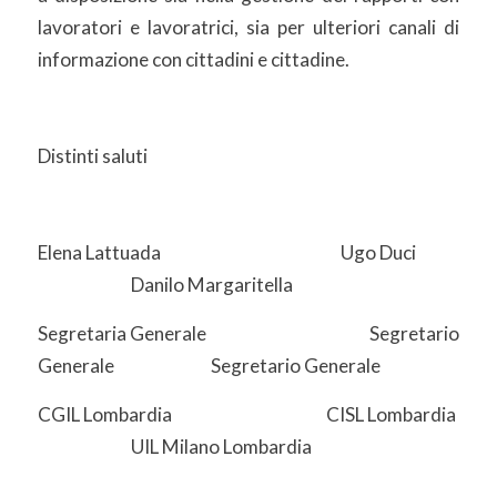
lavoratori e lavoratrici, sia per ulteriori canali di
informazione con cittadini e cittadine.
Distinti saluti
Elena Lattuada Ugo Duci
Danilo Margaritella
Segretaria Generale Segretario
Generale Segretario Generale
CGIL Lombardia CISL Lombardia
UIL Milano Lombardia