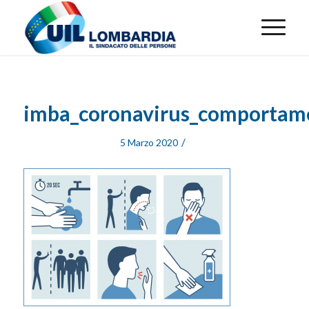
imba_coronavirus_comportam
/
5 Marzo 2020