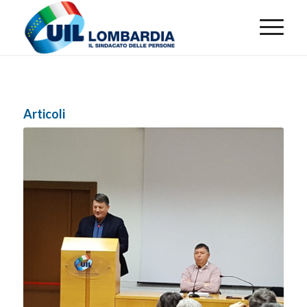
Articoli