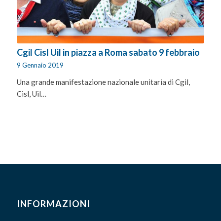
Cgil Cisl Uil in piazza a Roma sabato 9 febbraio
9 Gennaio 2019
Una grande manifestazione nazionale unitaria di Cgil,
Cisl, Uil…
INFORMAZIONI