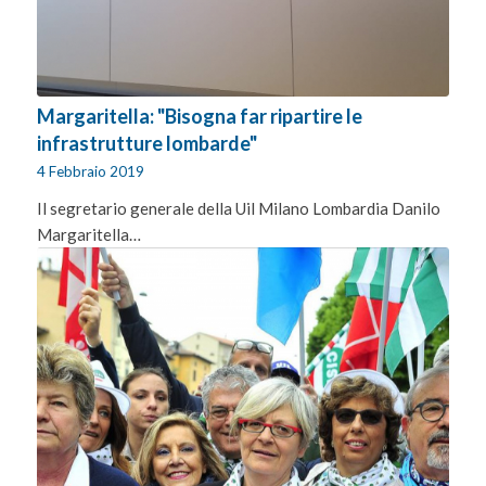
Margaritella: "Bisogna far ripartire le
infrastrutture lombarde"
4 Febbraio 2019
Il segretario generale della Uil Milano Lombardia Danilo
Margaritella…