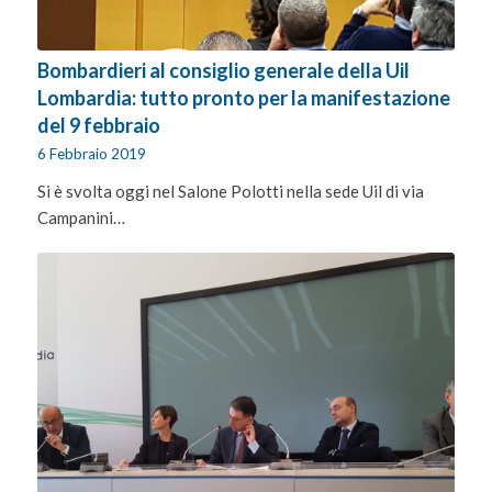
Bombardieri al consiglio generale della Uil
Lombardia: tutto pronto per la manifestazione
del 9 febbraio
6 Febbraio 2019
Si è svolta oggi nel Salone Polotti nella sede Uil di via
Campanini…