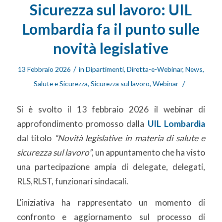
Sicurezza sul lavoro: UIL
Lombardia fa il punto sulle
novità legislative
/
13 Febbraio 2026
in
Dipartimenti
,
Diretta-e-Webinar
,
News
,
/
Salute e Sicurezza
,
Sicurezza sul lavoro
,
Webinar
Si è svolto il 13 febbraio 2026 il webinar di
approfondimento promosso dalla
UIL Lombardia
dal titolo
“Novità legislative in materia di salute e
sicurezza sul lavoro”
, un appuntamento che ha visto
una partecipazione ampia di delegate, delegati,
RLS,RLST, funzionari sindacali.
L’iniziativa ha rappresentato un momento di
confronto e aggiornamento sul processo di