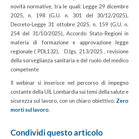
novità normative, tra le quali: Legge 29 dicembre
2025, n. 198 (G.U. n. 301 del 30/12/2025),
Decreto-Legge 31 ottobre 2025, n. 159 (G.U. n.
254 del 31/10/2025), Accordo Stato-Regioni in
materia di formazione e approvazione legge
regionale ( PDL132), D.lgs. 213/2025 , revisione
della sorveglianza sanitaria e del ruolo del medico
competente
Il webinar si inserisce nel percorso di impegno
costante della UIL Lombardia sui temi della salute e
sicurezza sul lavoro, con un chiaro obiettivo:
Zero
morti sul lavoro
.
Condividi questo articolo