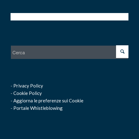
-
Privacy Policy
-
Cookie Policy
-
Aggiorna le preferenze sui Cookie
-
Portale Whistleblowing