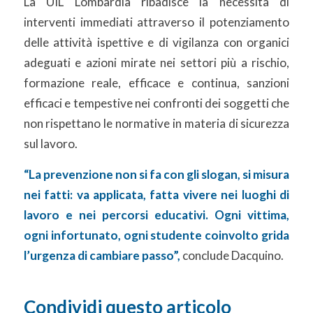
La UIL Lombardia ribadisce la necessità di
interventi immediati attraverso il potenziamento
delle attività ispettive e di vigilanza con organici
adeguati e azioni mirate nei settori più a rischio,
formazione reale, efficace e continua, sanzioni
efficaci e tempestive nei confronti dei soggetti che
non rispettano le normative in materia di sicurezza
sul lavoro.
“La prevenzione non si fa con gli slogan, si misura
nei fatti: va applicata, fatta vivere nei luoghi di
lavoro e nei percorsi educativi. Ogni vittima,
ogni infortunato, ogni studente coinvolto grida
l’urgenza di cambiare passo”,
conclude Dacquino.
Condividi questo articolo