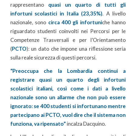
rappresentano
quasi un quarto di tutti gli
infortuni scolastici in Italia (23,35%)
. A livello
nazionale, sono
circa 400 gli infortuni
che hanno
riguardato studenti coinvolti nei Percorsi per le
Competenze Trasversali e per l’Orientamento
(
PCTO
): un dato che impone una riflessione seria
sulla reale sicurezza di questi percorsi.
“Preoccupa che la Lombardia continui a
registrare quasi un quarto degli infortuni
scolastici italiani, così come i dati a livello
nazionale sono un allarme che non può essere
ignorato: se 400 studenti si infortunano mentre
partecipano ai PCTO, vuol dire che il sistema non
funziona, va ripensato”
incalza Dacquino.