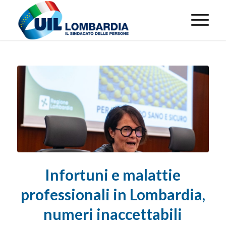
Infortuni e malattie
professionali in Lombardia,
numeri inaccettabili