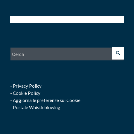
-
Privacy Policy
-
Cookie Policy
-
Aggiorna le preferenze sui Cookie
-
Portale Whistleblowing