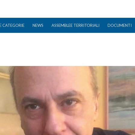
E CATEGORIE
NEWS
ASSEMBLEE TERRITORIALI
DOCUMENTI