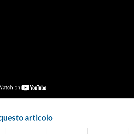
questo articolo