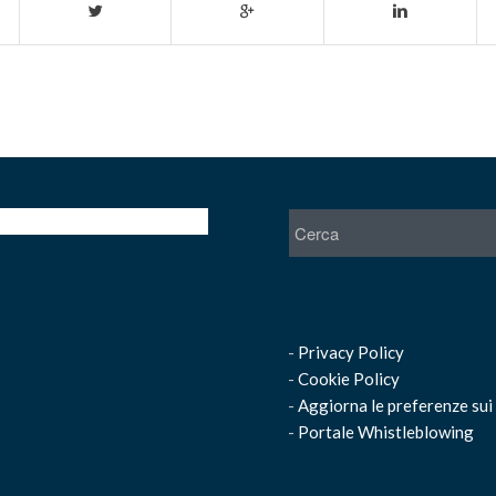
-
Privacy Policy
-
Cookie Policy
-
Aggiorna le preferenze sui
-
Portale Whistleblowing