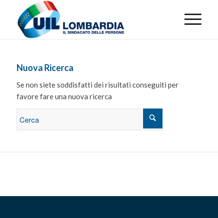
Nuova Ricerca
Se non siete soddisfatti dei risultati conseguiti per
favore fare una nuova ricerca