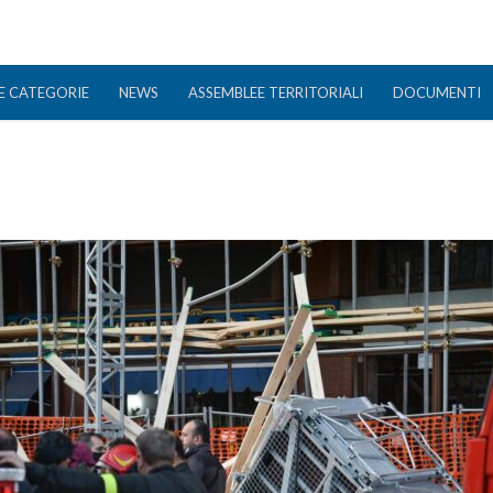
E CATEGORIE
NEWS
ASSEMBLEE TERRITORIALI
DOCUMENTI