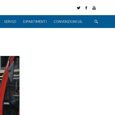
SERVIZI
DIPARTIMENTI
CONVENZIONI UIL