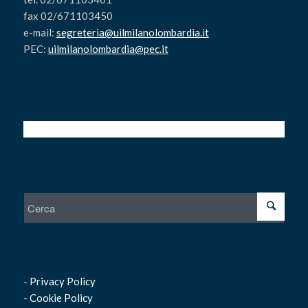
fax 02/671103450
e-mail:
segreteria@uilmilanolombardia.it
PEC:
uilmilanolombardia@pec.it
-
Privacy Policy
-
Cookie Policy