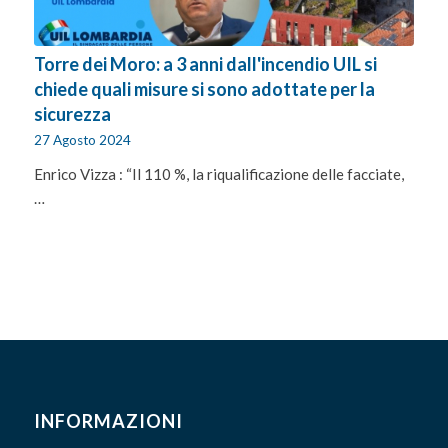
Torre dei Moro: a 3 anni dall'incendio UIL si
chiede quali misure si sono adottate per la
sicurezza
27 Agosto 2024
Enrico Vizza : “Il 110 %, la riqualificazione delle facciate,
…
INFORMAZIONI