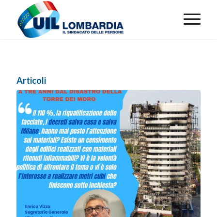
Articoli