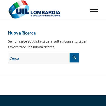
Nuova Ricerca
Se non siete soddisfatti dei risultati conseguiti per
favore fare una nuova ricerca