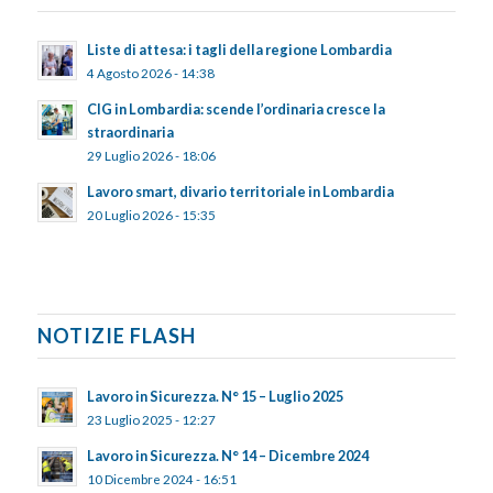
Liste di attesa: i tagli della regione Lombardia
4 Agosto 2026 - 14:38
CIG in Lombardia: scende l’ordinaria cresce la
straordinaria
29 Luglio 2026 - 18:06
Lavoro smart, divario territoriale in Lombardia
20 Luglio 2026 - 15:35
NOTIZIE FLASH
Lavoro in Sicurezza. N° 15 – Luglio 2025
23 Luglio 2025 - 12:27
Lavoro in Sicurezza. N° 14 – Dicembre 2024
10 Dicembre 2024 - 16:51