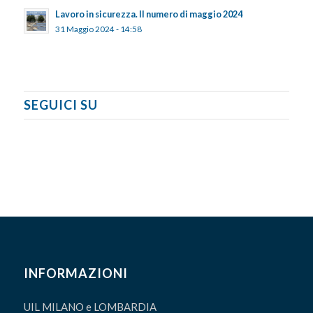
Lavoro in sicurezza. Il numero di maggio 2024
31 Maggio 2024 - 14:58
SEGUICI SU
INFORMAZIONI
UIL MILANO e LOMBARDIA