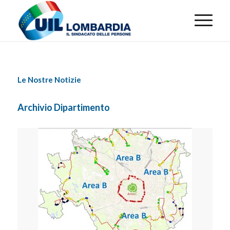
Le Nostre Notizie
Archivio Dipartimento