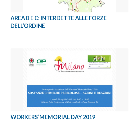
AREA B E C: INTERDETTE ALLE FORZE
DELL’ORDINE
WORKERS’MEMORIAL DAY 2019