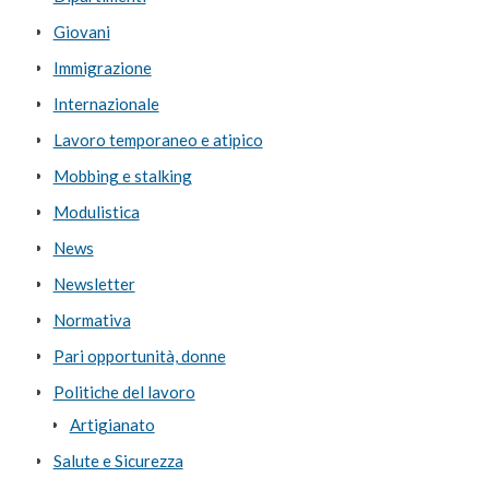
Giovani
Immigrazione
Internazionale
Lavoro temporaneo e atipico
Mobbing e stalking
Modulistica
News
Newsletter
Normativa
Pari opportunità, donne
Politiche del lavoro
Artigianato
Salute e Sicurezza