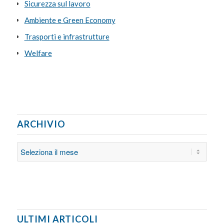
Sicurezza sul lavoro
Ambiente e Green Economy
Trasporti e infrastrutture
Welfare
ARCHIVIO
ULTIMI ARTICOLI