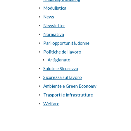
Modulistica
News
Newsletter
Normativa
Pari opportunità, donne
Politiche del lavoro
Artigianato
Salute e Sicurezza
Sicurezza sul lavoro
Ambiente e Green Economy
Trasporti e infrastrutture
Welfare