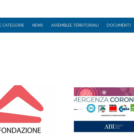
E CATEGORIE
NEWS
ASSEMBLEE TERRITORIALI
DOCUMENTI