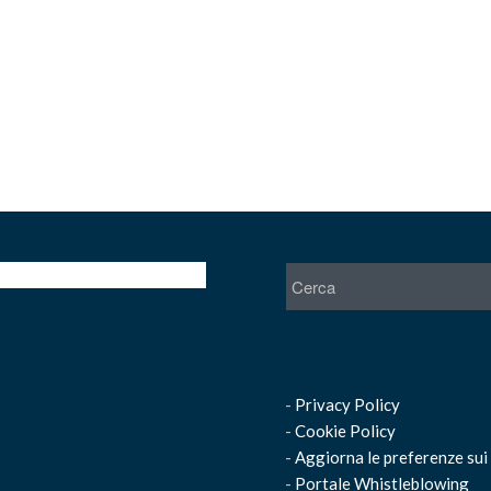
-
Privacy Policy
-
Cookie Policy
-
Aggiorna le preferenze sui
-
Portale Whistleblowing