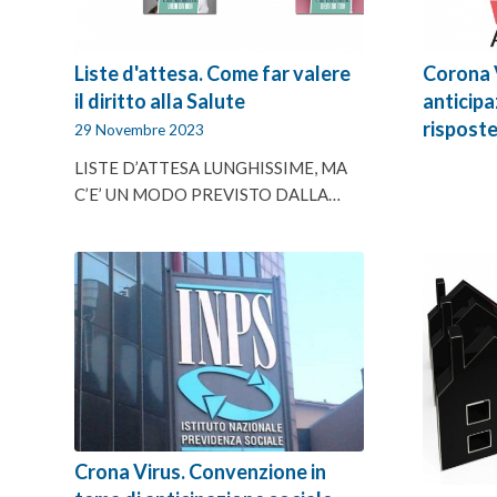
Liste d'attesa. Come far valere
Corona 
il diritto alla Salute
anticip
rispost
29 Novembre 2023
LISTE D’ATTESA LUNGHISSIME, MA
C’E’ UN MODO PREVISTO DALLA…
Crona Virus. Convenzione in