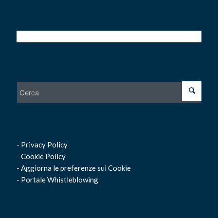
-
Privacy Policy
-
Cookie Policy
-
Aggiorna le preferenze sui Cookie
-
Portale Whistleblowing