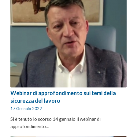
Webinar di approfondimento sui temi della
sicurezza del lavoro
17 Gennaio 2022
Si è tenuto lo scorso 14 gennaio il webinar di
approfondimento…