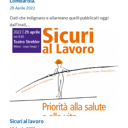
Lombardia.
28 Aprile 2022
Dati che indignano e allarmano quelli pubblicati oggi
dall’Inail,…
Sicuri al lavoro