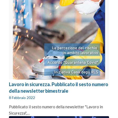
Lavoro in sicurezza. Pubblicato il sesto numero
della newsletter bimestrale
8 Febbraio 2022
Pubblicato il sesto numero della newsletter "Lavoro in
Sicurezza",…