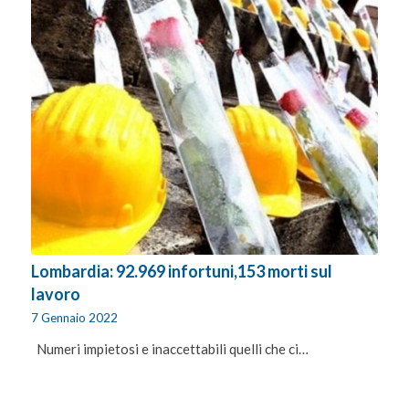
Lombardia: 92.969 infortuni,153 morti sul
lavoro
7 Gennaio 2022
Numeri impietosi e inaccettabili quelli che ci…