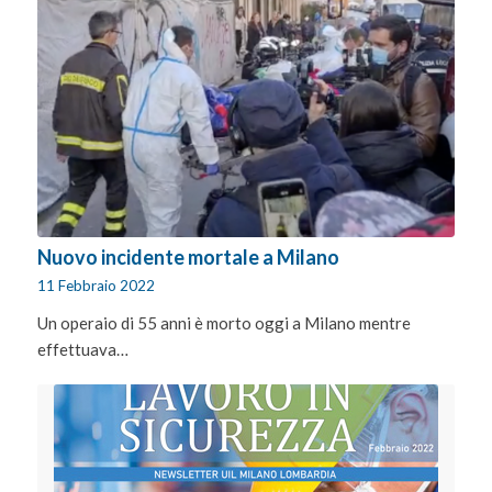
Nuovo incidente mortale a Milano
11 Febbraio 2022
Un operaio di 55 anni è morto oggi a Milano mentre
effettuava…