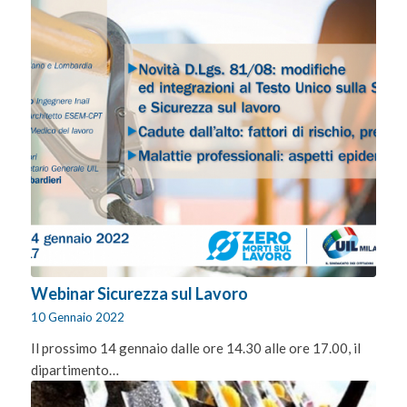
Webinar Sicurezza sul Lavoro
10 Gennaio 2022
Il prossimo 14 gennaio dalle ore 14.30 alle ore 17.00, il
dipartimento…