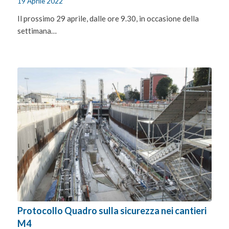
19 Aprile 2022
Il prossimo 29 aprile, dalle ore 9.30, in occasione della
settimana…
Protocollo Quadro sulla sicurezza nei cantieri
M4