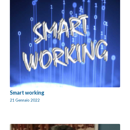
Smart working
21 Gennaio 2022