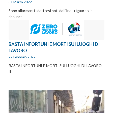
31 Marzo 2022
Sono allarmanti i dati resi noti dall’Inail riguardo le
denunce…
BASTA INFORTUNI E MORTI SUI LUOGHI DI
LAVORO
22 Febbraio 2022
BASTA INFORTUNI E MORTI SUI LUOGHI DI LAVORO
Il…